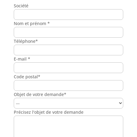
Société
Nom et prénom *
Téléphone*
E-mail *
Code postal*
Objet de votre demande*
Précisez l'objet de votre demande