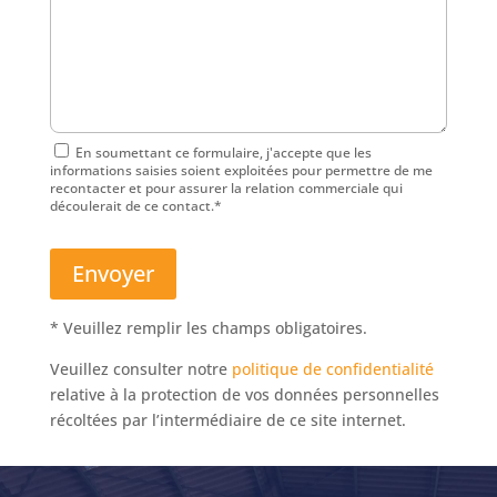
En soumettant ce formulaire, j'accepte que les
informations saisies soient exploitées pour permettre de me
recontacter et pour assurer la relation commerciale qui
découlerait de ce contact.*
* Veuillez remplir les champs obligatoires.
Veuillez consulter notre
politique de confidentialité
relative à la protection de vos données personnelles
récoltées par l’intermédiaire de ce site internet.