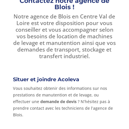
Contactez notre agence de
Blois !
Notre agence de Blois en Centre Val de
Loire est votre disposition pour vous
conseiller et vous accompagner selon
vos besoins de location de machines
de levage et manutention ainsi que vos
demandes de transport, stockage et
transfert industriel.
Situer et joindre Acoleva
Vous souhaitez obtenir des informations sur nos
prestations de manutention et de levage, ou
effectuer une
demande de devis
? N’hésitez pas à
prendre contact avec les techniciens de l’agence de
Blois.