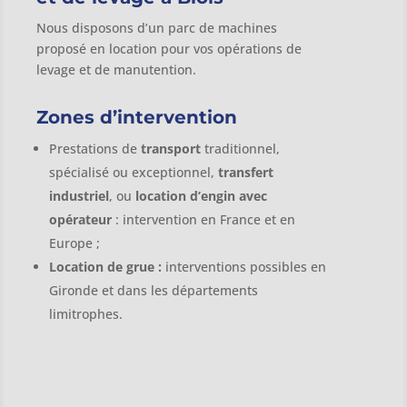
Nous disposons d’un parc de machines
proposé en location pour vos opérations de
levage et de manutention.
Zones d’intervention
Prestations de
transport
traditionnel,
spécialisé ou exceptionnel,
transfert
industriel
, ou
location d’engin avec
opérateur
: intervention en France et en
Europe ;
Location de grue :
interventions possibles en
Gironde et dans les départements
limitrophes.