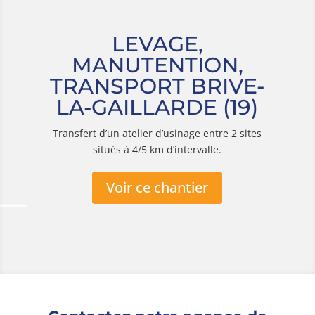
LEVAGE,
MANUTENTION,
TRANSPORT BRIVE-
LA-GAILLARDE (19)
Transfert d’un atelier d’usinage entre 2 sites
situés à 4/5 km d’intervalle.
Voir ce chantier