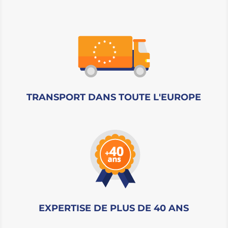
TRANSPORT DANS TOUTE L'EUROPE
EXPERTISE DE PLUS DE 40 ANS