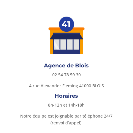
Agence de Blois
02 54 78 59 30
4 rue Alexander Fleming
41000 BLOIS
Horaires
8h-12h et 14h-18h
Notre équipe est joignable par téléphone 24/7
(renvoi d’appel).