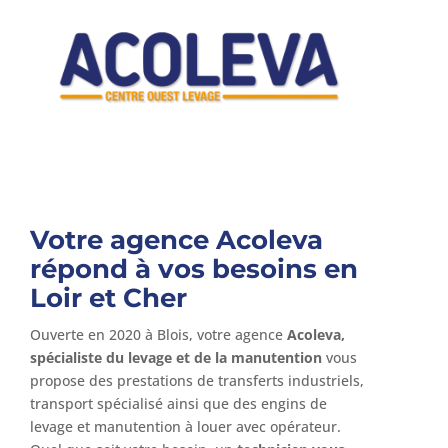
Votre agence Acoleva
répond à vos besoins en
Loir et Cher
Ouverte en 2020 à Blois, votre agence
Acoleva,
spécialiste du levage et de la manutention
vous
propose des prestations de transferts industriels,
transport spécialisé ainsi que des engins de
levage et manutention à louer avec opérateur.