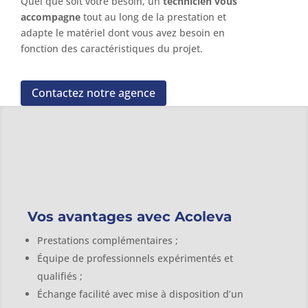
Quel que soit votre besoin, un
technicien vous
accompagne
tout au long de la prestation et
adapte le matériel dont vous avez besoin en
fonction des caractéristiques du projet.
Contactez notre agence
Vos avantages avec Acoleva
Prestations complémentaires ;
Équipe de professionnels expérimentés et
qualifiés ;
Échange facilité avec mise à disposition d’un