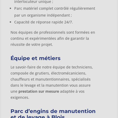
interlocuteur unique ;
Parc matériel complet contrôlé régulièrement
par un organisme indépendant ;
Capacité de réponse rapide 24/7.
Nos équipes de professionnels sont formées en
continu et expérimentées afin de garantir la
réussite de votre projet.
Équipe et métiers
Le savoir-faire de notre équipe de techniciens,
composée de grutiers, électromécaniciens,
chauffeurs et manutentionnaires, spécialisés
dans le levage et la manutention vous assure
une
prestation sur mesure
adaptée à vos
exigences.
Parc d’engins de manutention
et de levage à Blois