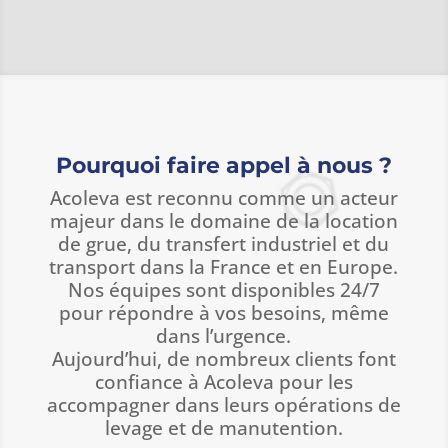
Pourquoi faire appel à nous ?
Acoleva est reconnu comme un acteur
majeur dans le domaine de la location
de grue, du transfert industriel et du
transport dans la France et en Europe.
Nos équipes sont disponibles 24/7
pour répondre à vos besoins, même
dans l’urgence.
Aujourd’hui, de nombreux clients font
confiance à Acoleva pour les
accompagner dans leurs opérations de
levage et de manutention.