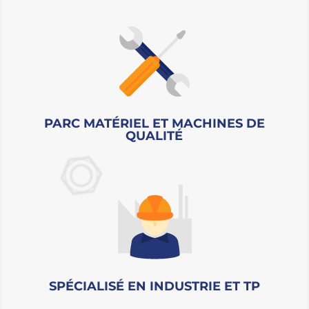
PARC MATÉRIEL ET MACHINES DE
QUALITÉ
SPÉCIALISÉ EN INDUSTRIE ET TP