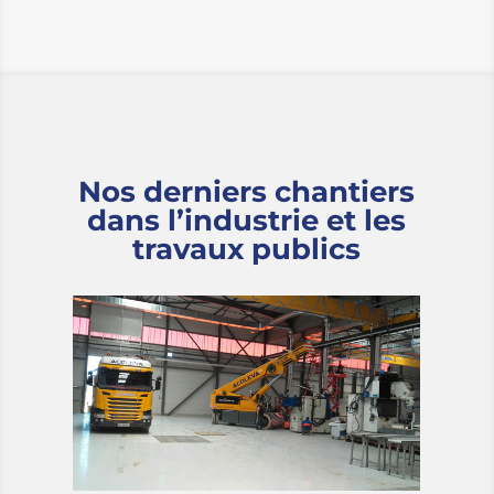
Nos derniers chantiers
dans l’industrie et les
travaux publics