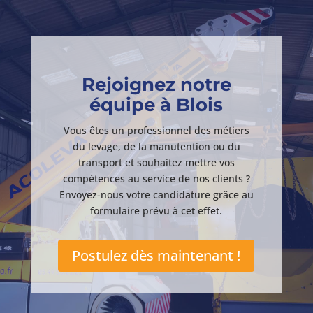
Rejoignez notre
équipe à Blois
Vous êtes un professionnel des métiers
du levage, de la manutention ou du
transport et souhaitez mettre vos
compétences au service de nos clients ?
Envoyez-nous votre candidature grâce au
formulaire prévu à cet effet.
Postulez dès maintenant !