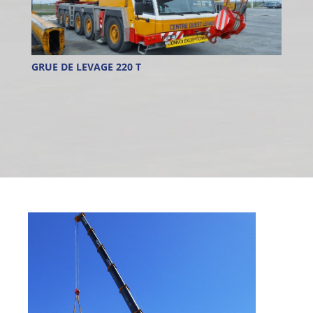
GRUE DE LEVAGE 220 T