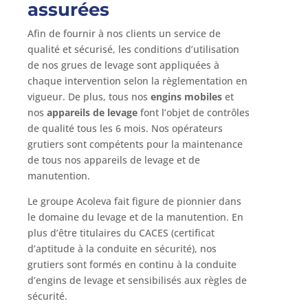
assurées
Afin de fournir à nos clients un service de
qualité et sécurisé, les conditions d’utilisation
de nos grues de levage sont appliquées à
chaque intervention selon la règlementation en
vigueur. De plus, tous nos
engins mobiles
et
nos
appareils de levage
font l’objet de contrôles
de qualité tous les 6 mois. Nos opérateurs
grutiers sont compétents pour la maintenance
de tous nos appareils de levage et de
manutention.
Le groupe Acoleva fait figure de pionnier dans
le domaine du levage et de la manutention. En
plus d’être titulaires du CACES (certificat
d’aptitude à la conduite en sécurité), nos
grutiers sont formés en continu à la conduite
d’engins de levage et sensibilisés aux règles de
sécurité.