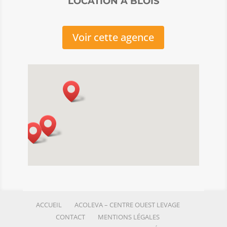
LOCATION À BLOIS
Voir cette agence
ACCUEIL
ACOLEVA – CENTRE OUEST LEVAGE
CONTACT
MENTIONS LÉGALES