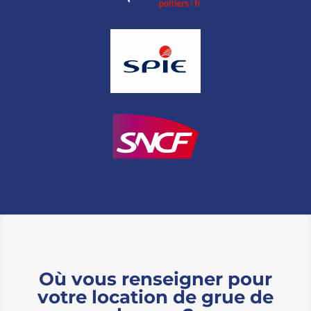
Où vous renseigner pour
votre location de grue de