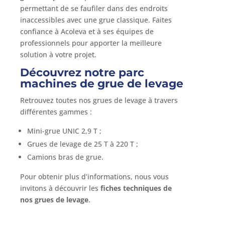
permettant de se faufiler dans des endroits
inaccessibles avec une grue classique. Faites
confiance à Acoleva et à ses équipes de
professionnels pour apporter la meilleure
solution à votre projet.
Découvrez notre parc
machines de grue de levage
Retrouvez toutes nos grues de levage à travers
différentes gammes :
Mini-grue UNIC 2,9 T ;
Grues de levage de 25 T à 220 T ;
Camions bras de grue.
Pour obtenir plus d’informations, nous vous
invitons à découvrir les
fiches techniques de
nos grues de levage
.