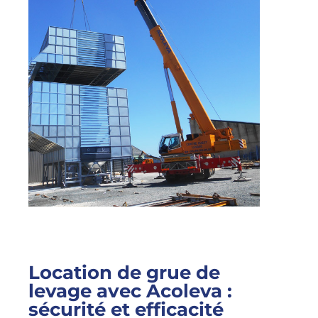
Location de grue de
levage avec Acoleva :
sécurité et efficacité