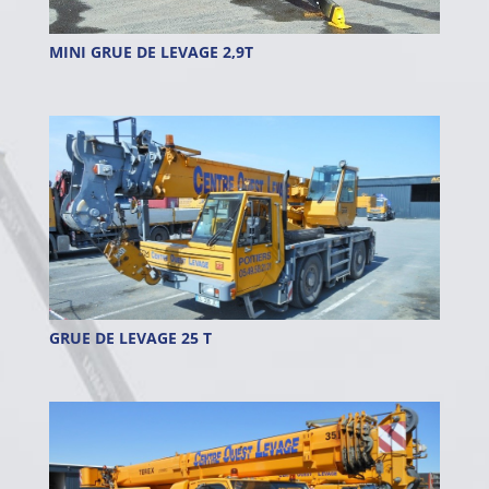
MINI GRUE DE LEVAGE 2,9T
GRUE DE LEVAGE 25 T