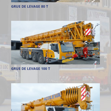
GRUE DE LEVAGE 80 T
GRUE DE LEVAGE 100 T