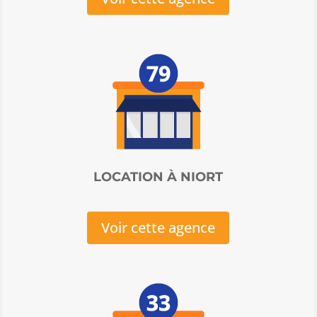
LOCATION À NIORT
Voir cette agence