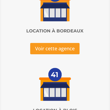
LOCATION À BORDEAUX
Voir cette agence