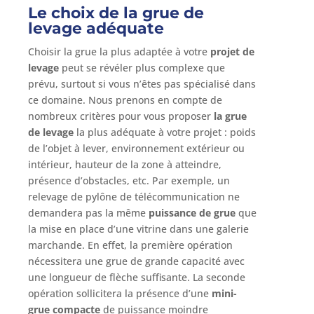
Le choix de la grue de
levage adéquate
Choisir la grue la plus adaptée à votre
projet de
levage
peut se révéler plus complexe que
prévu, surtout si vous n’êtes pas spécialisé dans
ce domaine. Nous prenons en compte de
nombreux critères pour vous proposer
la grue
de levage
la plus adéquate à votre projet : poids
de l’objet à lever, environnement extérieur ou
intérieur, hauteur de la zone à atteindre,
présence d’obstacles, etc. Par exemple, un
relevage de pylône de télécommunication ne
demandera pas la même
puissance de grue
que
la mise en place d’une vitrine dans une galerie
marchande. En effet, la première opération
nécessitera une grue de grande capacité avec
une longueur de flèche suffisante. La seconde
opération sollicitera la présence d’une
mini-
grue compacte
de puissance moindre