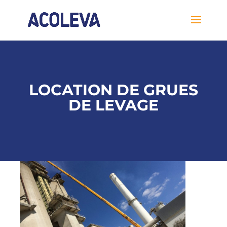
LOCATION DE GRUES
DE LEVAGE