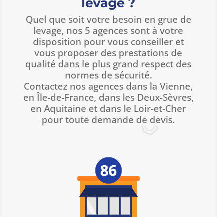
levage ?
Quel que soit votre besoin en grue de
levage, nos 5 agences sont à votre
disposition pour vous conseiller et
vous proposer des prestations de
qualité dans le plus grand respect des
normes de sécurité.
Contactez nos agences dans la Vienne,
en Île-de-France, dans les Deux-Sèvres,
en Aquitaine et dans le Loir-et-Cher
pour toute demande de devis.