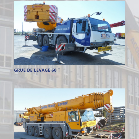
GRUE DE LEVAGE 60 T