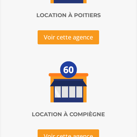
LOCATION À POITIERS
Voir cette agence
LOCATION À COMPIÈGNE
Voir cette agence