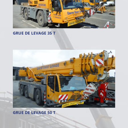
GRUE DE LEVAGE 35 T
GRUE DE LEVAGE 50 T