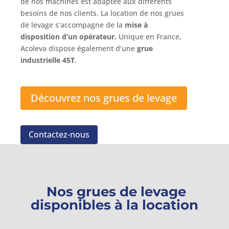
de nos machines est adaptée aux différents
besoins de nos clients. La location de nos grues
de levage s’accompagne de la
mise à
disposition d’un opérateur.
Unique en France,
Acoleva dispose également d’une
grue
industrielle 45T
.
Découvrez nos grues de levage
Contactez-nous
Nos grues de levage
disponibles à la location