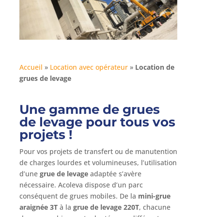
Accueil
»
Location avec opérateur
»
Location de
grues de levage
Une gamme de grues
de levage pour tous vos
projets !
Pour vos projets de transfert ou de manutention
de charges lourdes et volumineuses, l’utilisation
d’une
grue de levage
adaptée s’avère
nécessaire. Acoleva dispose d’un parc
conséquent de grues mobiles. De la
mini-grue
araignée 3T
à la
grue de levage 220T
, chacune