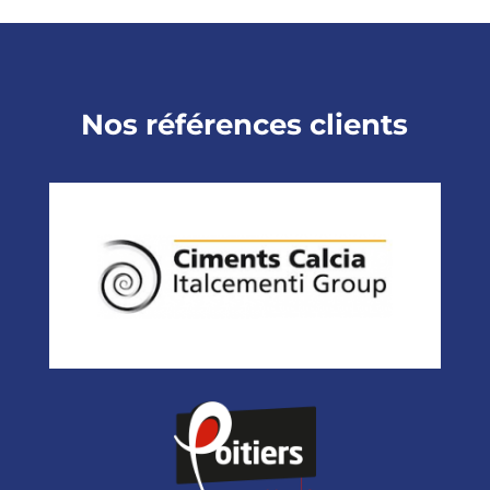
Nos références clients