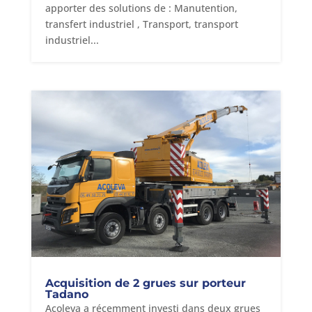
apporter des solutions de : Manutention,
transfert industriel , Transport, transport
industriel...
Acquisition de 2 grues sur porteur
Tadano
Acoleva a récemment investi dans deux grues