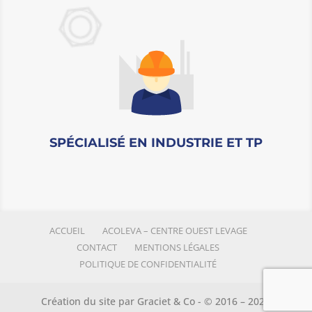
SPÉCIALISÉ EN INDUSTRIE ET TP
ACCUEIL
ACOLEVA – CENTRE OUEST LEVAGE
CONTACT
MENTIONS LÉGALES
POLITIQUE DE CONFIDENTIALITÉ
Création du site par Graciet & Co - © 2016 – 2026