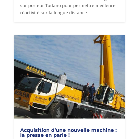
sur porteur Tadano pour permettre meilleure
réactivité sur la longue distance.
Acquisition d’une nouvelle machine :
la presse en parle !