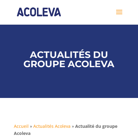
ACTUALITÉS DU
GROUPE ACOLEVA
Accueil
»
Actualités Acoleva
»
Actualité du groupe
Acoleva