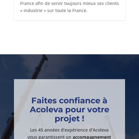
France afin de servir toujours mieux ses clients
« industrie » sur toute la France.
Faites confiance à
Acoleva pour votre
projet !
Les 45 années d’expérience d’Acoleva
vous garantissent un
accompagnement