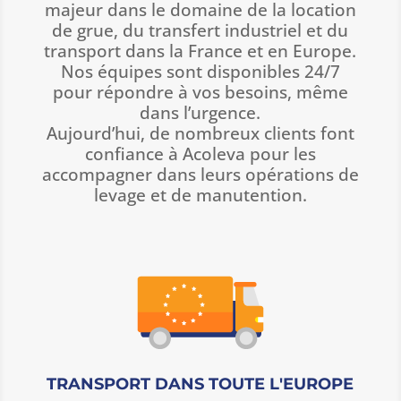
majeur dans le domaine de la location
de grue, du transfert industriel et du
transport dans la France et en Europe.
Nos équipes sont disponibles 24/7
pour répondre à vos besoins, même
dans l’urgence.
Aujourd’hui, de nombreux clients font
confiance à Acoleva pour les
accompagner dans leurs opérations de
levage et de manutention.
TRANSPORT DANS TOUTE L'EUROPE