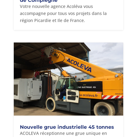
de Compiègne
Votre nouvelle agence Acoléva vous
accompagne pour tous vos projets dans la
région Picardie et Ile de France.
Nouvelle grue industrielle 45 tonnes
ACOLEVA réceptionne une grue unique en