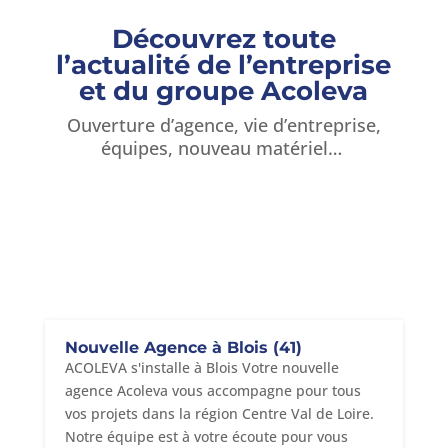
Découvrez toute
l’actualité de l’entreprise
et du groupe Acoleva
Ouverture d’agence, vie d’entreprise,
équipes, nouveau matériel…
Nouvelle Agence à Blois (41)
ACOLEVA s'installe à Blois Votre nouvelle
agence Acoleva vous accompagne pour tous
vos projets dans la région Centre Val de Loire.
Notre équipe est à votre écoute pour vous