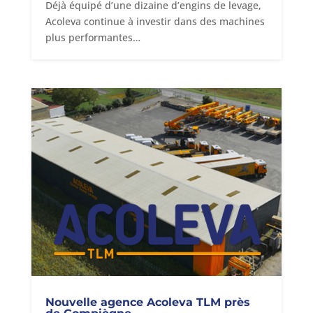
Déjà équipé d’une dizaine d’engins de levage,
Acoleva continue à investir dans des machines
plus performantes…
Nouvelle agence Acoleva TLM près