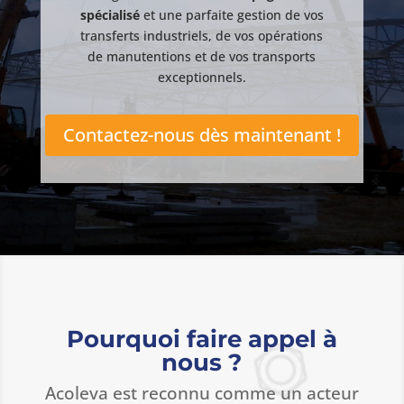
spécialisé
et une parfaite gestion de vos
transferts industriels, de vos opérations
de manutentions et de vos transports
exceptionnels.
Contactez-nous dès maintenant !
Pourquoi faire appel à
nous ?
Acoleva est reconnu comme un acteur