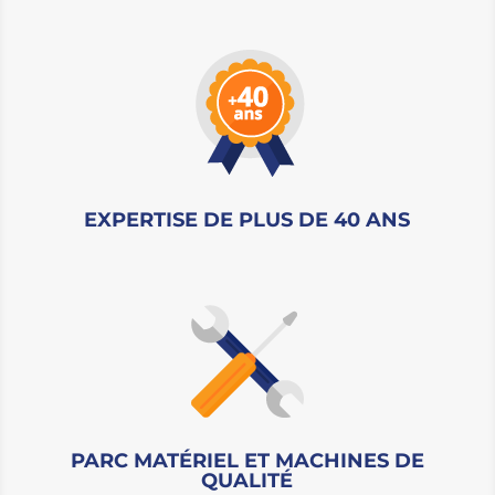
EXPERTISE DE PLUS DE 40 ANS
PARC MATÉRIEL ET MACHINES DE
QUALITÉ